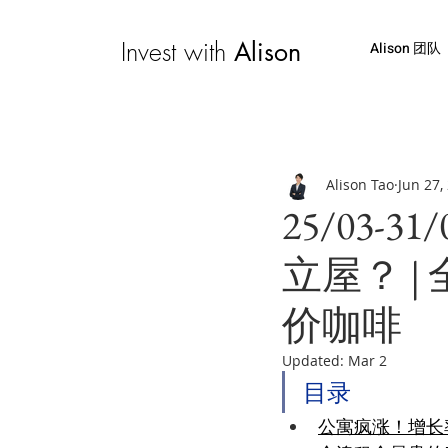
Invest with
Alison
Alison 团队
Alison Tao
Jun 27,
25/03
立屋？ |
价咖啡
Updated:
Mar 2
目录
公寓疯涨！增长