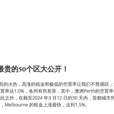
金最贵的50个区大公开！
前的火热，高涨的租金和极低的空置率让我们不禁感叹，
置率达1.0%，各州有所差异，其中，澳洲Perth的空置率
此之外，在截至2024 年3 月12 日的30 天内，首都城
，Melbourne 的租金上涨最快，达到1.5%。