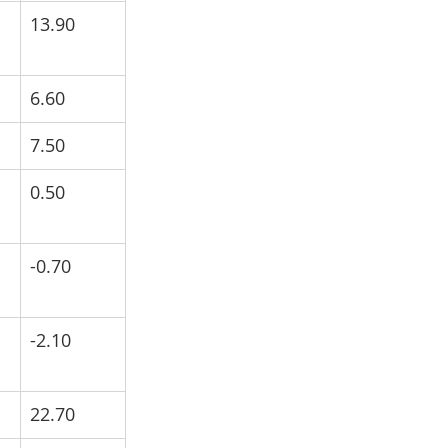
13.90
6.60
7.50
0.50
-0.70
-2.10
22.70