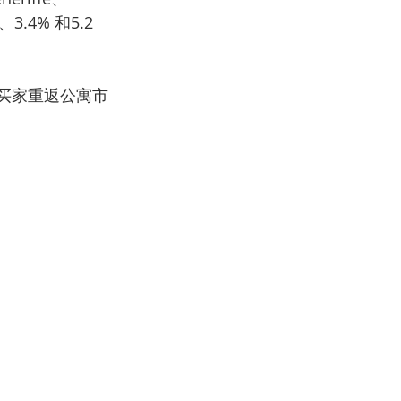
.4% 和5.2 
的买家重返公寓市