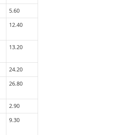
5.60
12.40
13.20
24.20
26.80
2.90
9.30