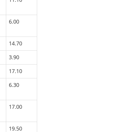
6.00
14.70
3.90
17.10
6.30
17.00
19.50