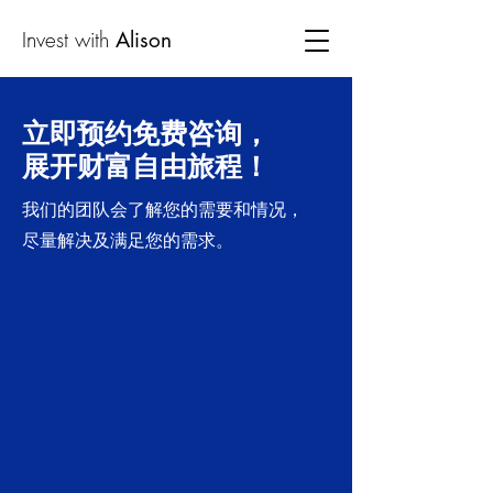
Invest with
Alison
立即预约免费咨询，
展开财富自由旅程！
我们的团队会了解您的需要和情况，
尽量解决及满足您的需求。