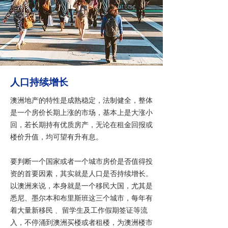
人口持续增长
澳洲地产的特性是成熟稳定，法制健全，整体
是一个房价长期上涨的市场，基本上是大涨小
回，若长期持有优质房产，无论在租金回报或
楼价升值，均可望有升有息。
要判断一个国家或者一个城市房价是否值得投
资的首要因素，其实就是人口是否持续增长。
以澳洲来说，本身就是一个移民大国，尤其是
悉尼、墨尔本和布里斯班这三个城市，每年有
着大量新移民﹑ 留学生及工作假期签证等流
入，不停涌到澳洲买楼或者租楼，为澳洲楼市