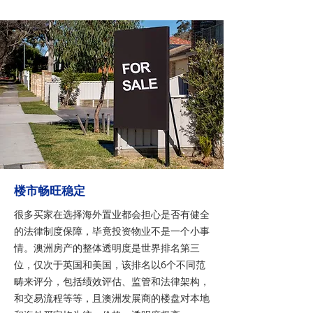
楼市畅旺稳定
很多买家在选择海外置业都会担心是否有健全
的法律制度保障，毕竟投资物业不是一个小事
情。澳洲房产的整体透明度是世界排名第三
位，仅次于英国和美国，该排名以6个不同范
畴来评分，包括绩效评估、监管和法律架构，
和交易流程等等，且澳洲发展商的楼盘对本地