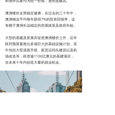
和海外买家均为统一价格，透明度极高。
澳洲楼价走势稳定健康，在过去的三十年中，
澳洲物业平均每年获得7%的投资回报率，这
有赖于澳洲长远稳定的房屋政策及政府补贴。
大型的基建及发展亦促使澳洲楼价上升，近年
联邦预算案推出多项巨大的基础设施计划，其
中包括大型道路升级﹑新货运码头建设以及机
场改造等，耗资逾1100亿澳元的基建项目，
在未来十年内创造大量的就业机会。​