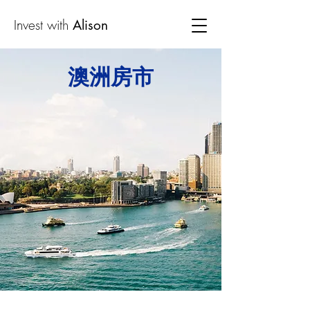
Invest with
Alison
澳洲房市