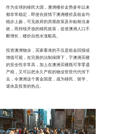
作为全球的移民大国，澳洲楼价走势多年以来
都非常稳定，即使在疫情下澳洲楼价及租金均
稳步上扬，可见政府的房屋政策及补贴相当凑
效，而持续开放的移民政策，促使澳洲人口不
断增长，楼价自然水涨船高。
投资澳洲物业，买家看准的不仅是租金回报或
增值可观，在完善的法制保障下，于澳洲买楼
的安全性非常高，加上在澳洲买楼既可享零遗
产税，又可以把永久产权的物业世世代代传下
去，令澳洲这个黄金国度，成为移民﹑留学﹑
退休及投资的热点。