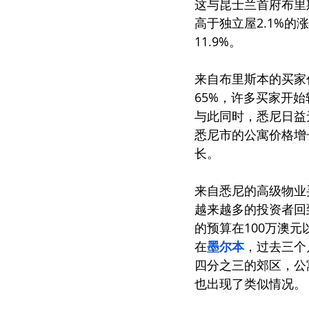
这与昆士兰首府布里
高于独立屋2.1%的
11.9%。
来自布里斯本的买家代
65%，许多买家开
与此同时，悉尼日益
悉尼市的公寓价格增
长。
来自悉尼的高级物业买
越来越多的投资者回
的预算在100万澳
在
墨尔本
，过去三个
四分之三的郊区，公
也出现了类似情况。