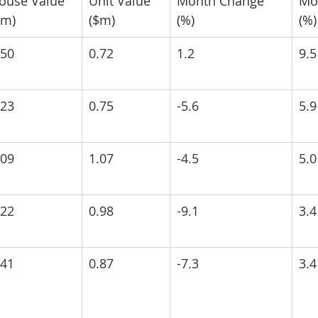
ouse Value 
Unit Value 
Month Change 
Mo
$m)
($m)
(%)
(%)
.50
0.72
1.2
9.5
.23
0.75
-5.6
5.9
.09
1.07
-4.5
5.0
.22
0.98
-9.1
3.4
.41
0.87
-7.3
3.4