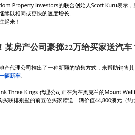
m Property Investors的联合创始人Scott Kuru
继续以相同或更快的速度增长。
注起来！
 ！某房产公司豪掷22万给买家送汽车
地产代理公司推出了一种新颖的销售方式，来帮助销售其
一辆新车
。
n Link Three Kings 代理公司正在为在奥克兰的Mount Well
购买联排别墅的前五位买家赠送一辆价值44,800澳元（约合5