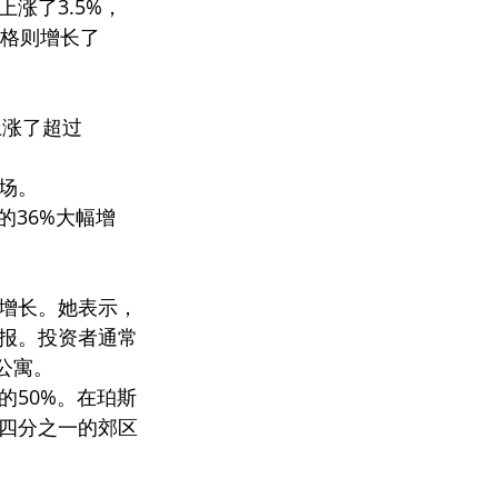
涨了3.5%，
价格则增长了
上涨了超过
场。
的36%大幅增
著增长。她表示，
报。投资者通常
公寓。
的50%。在珀斯
四分之一的郊区