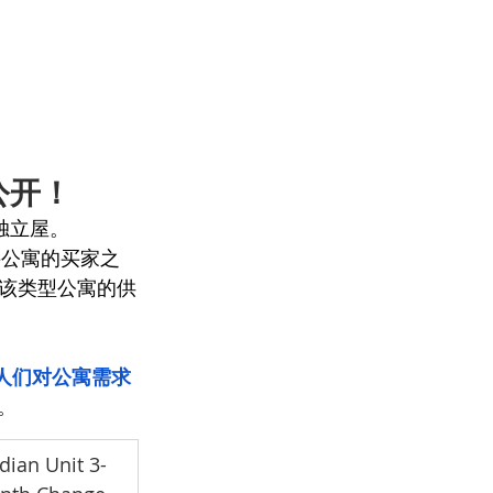
公开！
独立屋。
买公寓的买家之
该类型公寓的供
人们对公寓需求
。
ian Unit 3-