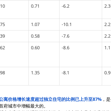
.10
0.71
-6.2
2.3
.75
1.07
-10.1
2.2
.39
0.58
-7.6
2.2
.62
0.60
-8.6
1.1
.98
1.35
-8.1
0.9
公寓价格增长速度超过独立住宅的比例已上升至87%
，是
首府城市中增幅最大的。