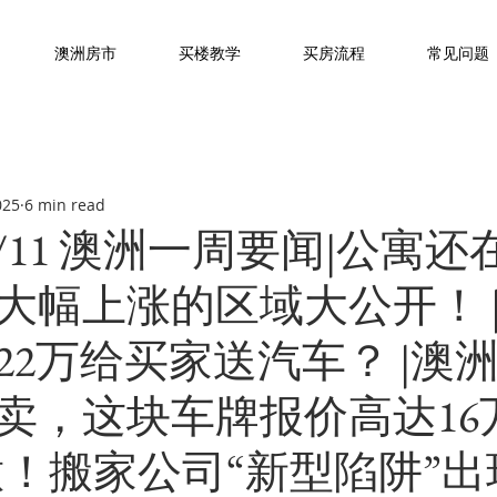
澳洲房市
买楼教学
买房流程
常见问题
025
6 min read
- 24/11 澳洲一周要闻|公寓
大幅上涨的区域大公开！ 
22万给买家送汽车？ |澳洲
卖，这块车牌报价高达16
意！搬家公司“新型陷阱”出