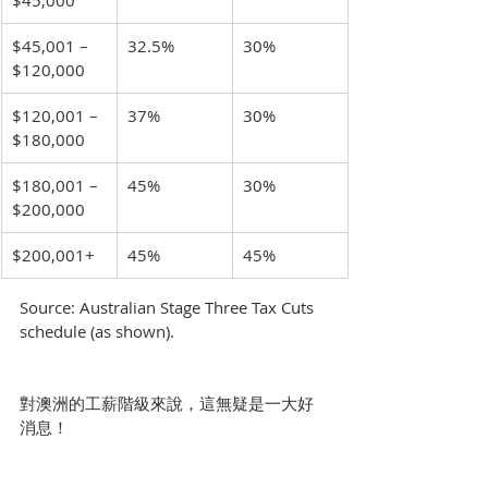
$45,000
$45,001 – 
32.5%
30%
$120,000
$120,001 – 
37%
30%
$180,000
$180,001 – 
45%
30%
$200,000
$200,001+
45%
45%
Source: Australian Stage Three Tax Cuts 
schedule (as shown).
對澳洲的工薪階級來說，這無疑是一大好
消息！