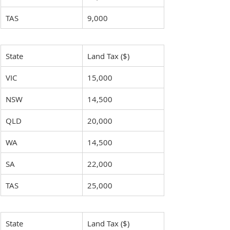
TAS
9,000
State
Land Tax ($)
VIC
15,000
NSW
14,500
QLD
20,000
WA
14,500
SA
22,000
TAS
25,000
State
Land Tax ($)