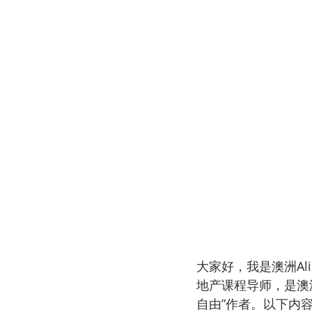
大家好，我是澳洲A
地产课程导师，是澳
自由”作者。以下内