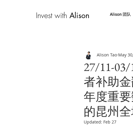
Invest with
Alison
Alison 团队
Alison Tao
May 30
27/11
者补助金
年度重要
的昆州全
Updated:
Feb 27