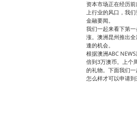
资本市场正在经历前
上行业的风口，我们
金融要闻。
我们一起来看下第一
涨。澳洲昆州推出全
逢的机会。
根据澳洲ABC NE
倍到3万澳币。上个
的礼物。下面我们一
怎么样才可以申请到