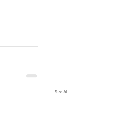
See All