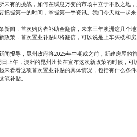
所未有的挑战，如何在瞬息万变的市场中立于不败之地，
要把握第一的时间，掌握第一手资讯。我们今天就一起来
条新闻，首次购房者补助金翻倍，未来三年澳洲这几个地
新政策，首次置业补贴即将翻倍，可以说是上车买楼和房
WS新闻报导，昆州政府将2025年中期或之前，新建房屋的
周日上午，澳洲的昆州州长在宣布这次新政策的时候，可
起来看看这项首次置业补贴的具体情况，包括有什么条件
这笔补贴。