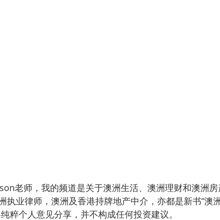
lison老师，我的频道是关于澳洲生活、澳洲理财和澳洲
洲执业律师，澳洲及香港持牌地产中介，亦都是新书“澳
容纯粹个人意见分享，并不构成任何投资建议。