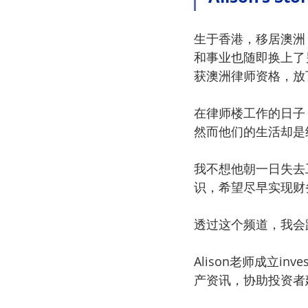
生于香港，移居澳洲
和事业也随即换上了
获澳洲律师资格，放
在律师楼工作的日子
然而他们的生活却是
我不想他朝一日失去
识，希望尽早实现财
透过这个频道，我会
Alison老师成立invest
产资讯，协助投资者