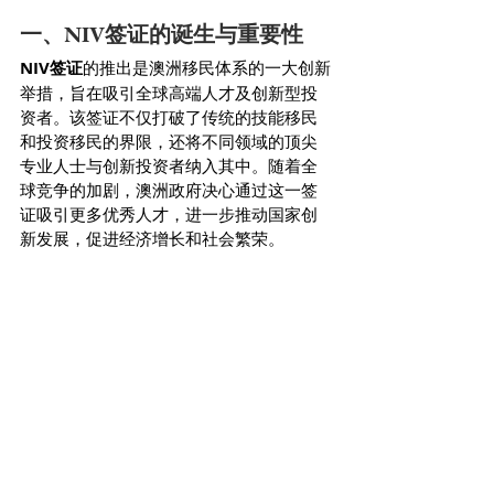
一、NIV签证的诞生与重要性
NIV签证
的推出是澳洲移民体系的一大创新
举措，旨在吸引全球高端人才及创新型投
资者。该签证不仅打破了传统的技能移民
和投资移民的界限，还将不同领域的顶尖
专业人士与创新投资者纳入其中。随着全
球竞争的加剧，澳洲政府决心通过这一签
证吸引更多优秀人才，进一步推动国家创
新发展，促进经济增长和社会繁荣。