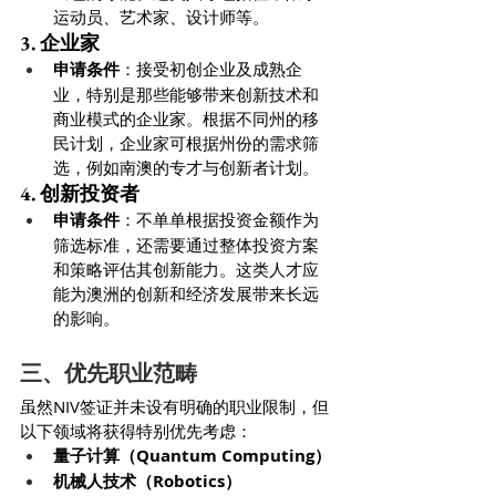
运动员、艺术家、设计师等。
3. 企业家
申请条件
：接受初创企业及成熟企
业，特别是那些能够带来创新技术和
商业模式的企业家。根据不同州的移
民计划，企业家可根据州份的需求筛
选，例如南澳的专才与创新者计划。
4. 创新投资者
申请条件
：不单单根据投资金额作为
筛选标准，还需要通过整体投资方案
和策略评估其创新能力。这类人才应
能为澳洲的创新和经济发展带来长远
的影响。
三、优先职业范畴
虽然NIV签证并未设有明确的职业限制，但
以下领域将获得特别优先考虑：
量子计算（Quantum Computing）
机械人技术（Robotics）