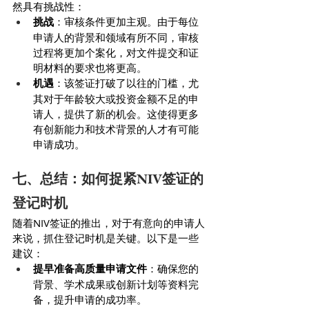
然具有挑战性：
挑战
：审核条件更加主观。由于每位
申请人的背景和领域有所不同，审核
过程将更加个案化，对文件提交和证
明材料的要求也将更高。
机遇
：该签证打破了以往的门槛，尤
其对于年龄较大或投资金额不足的申
请人，提供了新的机会。这使得更多
有创新能力和技术背景的人才有可能
申请成功。
七、总结：如何捉紧NIV签证的
登记时机
随着NIV签证的推出，对于有意向的申请人
来说，抓住登记时机是关键。以下是一些
建议：
提早准备高质量申请文件
：确保您的
背景、学术成果或创新计划等资料完
备，提升申请的成功率。