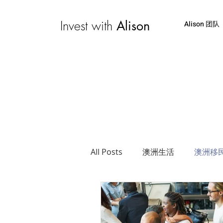
Invest with
Alison
Alison 团队
All Posts
澳洲生活
澳洲移