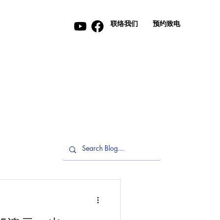
联络我们
预约致电